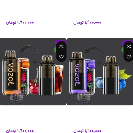
Vozol Plug ez 15000 Puffs
Vozol Plug ez 15000 Puffs
وزول
وزول
1,900,000
تومان
1,900,000
تومان
2,050,000
تومان
2,050,000
تومان
افزودن به سبد خرید
افزودن به سبد خرید
-7%
-7%
جدید
جدید
پاد 15000 پاف ویستا پلاگ وزول؛
پاد 15000 پاف ویستا پلاگ وزول؛
Vozol Vista Plug ez 15000 Puffs
Vozol Plug ez 15000 Puffs
وزول
وزول
1,900,000
تومان
1,900,000
تومان
2,050,000
تومان
2,050,000
تومان