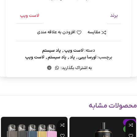
برند
لاست ویپ
مقایسه
افزودن به علاقه مندی
دسته:
لاست ویپ
,
پاد سیستم
برچسب:
اورسا بیبی
,
پاد
,
پاد سیستم
,
لاست ویپ
به اشتراک بگذارید:
محصولات مشابه
-15%
جدید