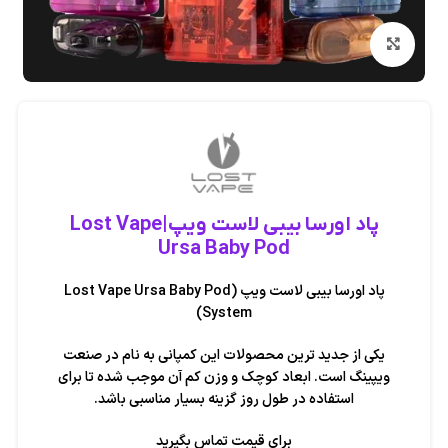
بزرگنمایی تصویر
پاد اورسا بیبی لاست ویپ|Lost Vape
Ursa Baby Pod
پاد اورسا بیبی لاست ویپ (Lost Vape Ursa Baby Pod
System)
یکی از جدید ترین محصولات این کمپانی‌ به نام در صنعت
ویپینگ است. ابعاد کوچک و وزن کم آن موجب شده تا برای
استفاده در طول روز گزینه‌ بسیار مناسبی باشد.
برای قیمت تماس بگیرید