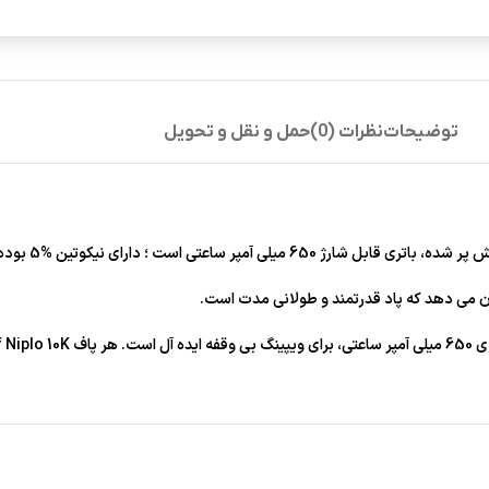
توضیحات
نظرات (0)
حمل و نقل و تحویل