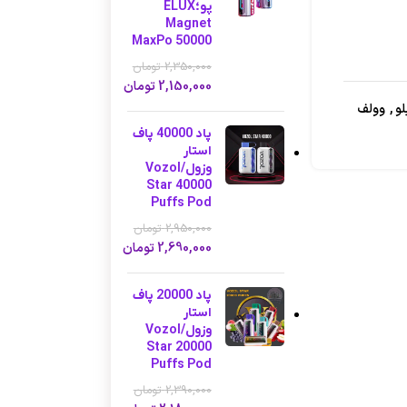
پو؛ELUX
Magnet
MaxPo 50000
2,350,000
تومان
2,150,000
تومان
لو
,
وولف
پاد 40000 پاف
استار
وزول/Vozol
Star 40000
Puffs Pod
2,950,000
تومان
2,690,000
تومان
پاد 20000 پاف
استار
وزول/Vozol
Star 20000
Puffs Pod
2,390,000
تومان