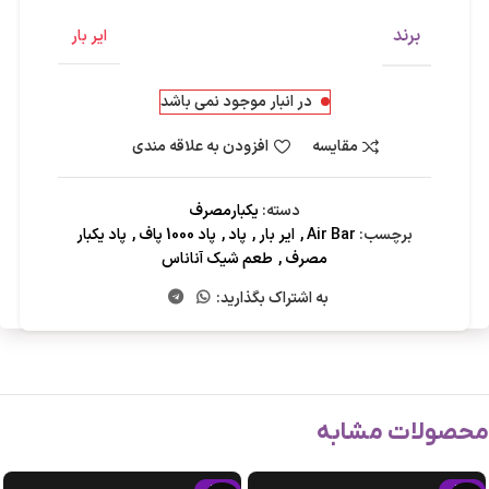
برند
ایر بار
در انبار موجود نمی باشد
مقایسه
افزودن به علاقه مندی
دسته:
یکبارمصرف
برچسب:
Air Bar
,
ایر بار
,
پاد
,
پاد 1000 پاف
,
پاد یکبار
مصرف
,
طعم شیک آناناس
به اشتراک بگذارید:
محصولات مشابه