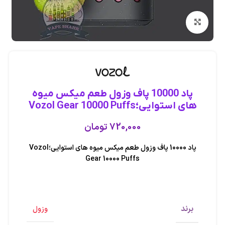
بزرگنمایی تصویر
پاد 10000 پاف وزول طعم میکس میوه
های استوایی؛Vozol Gear 10000 Puffs
720,000
تومان
پاد 10000 پاف وزول طعم میکس میوه های استوایی؛Vozol
Gear 10000 Puffs
برند
وزول