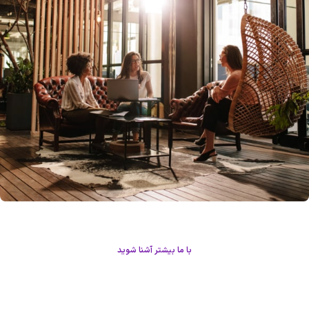
با ما بیشتر آشنا شوید
درباره اعضا تیم
این تیم از اعضای قدرتمند و دلسوز تشکیل شده که از هیچکمکی برای رضایت