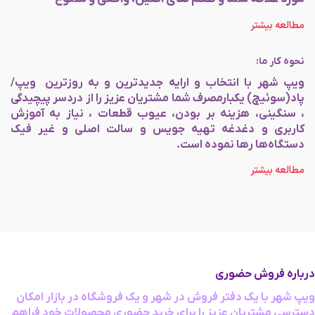
مطالعه بیشتر
نحوه کار ما:
ویپ شهر با انتخاب و ارایه جدیدترین و به روزترین ویپ/
پاد(سوئیچ) یکبارمصرف شما مشتریان عزیز را از دردسر پیچیدگی
، سنگینی، هزینه بر بودن، عیوب قطعات ، نیاز به آموزش
کاربری و دغدغه تهیه جویس و سالت اصلی و غیر فیک
دستگاه‌ها رها نموده است.
مطالعه بیشتر
درباره فروش حضوری
ویپ شهر با یک دفتر فروش در شهر و یک فروشگاه در بازار امکان
دسترسی مشتریان عزیز را برای خرید حضوری محصولات خود فراهم