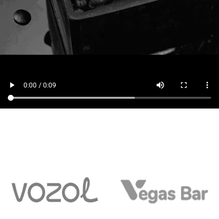
نحوه کار تیم
دقیق و هوشمند و راهنمای خوب شما