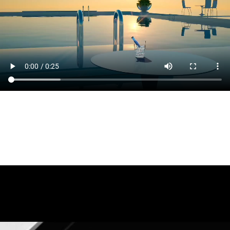
حقایقی از محصولات ما
محصولات جدید و به روز ویپ و پاد یکبار مصرف و سوئیچ