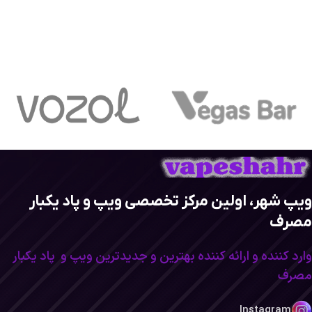
ویپ شهر، اولین مرکز تخصصی ویپ و پاد یکبار
مصرف
وارد کننده و ارائه کننده بهترین و جدیدترین ویپ و پاد یکبار
مصرف
Instagram