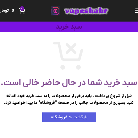
ویپ شهر ؛ به شهر ویپ و پاد یکبار مصرف خوش آمدید.
0
0
تومان
سبد خرید
سبد خرید شما در حال حاضر خالی است.
قبل از شروع پرداخت ، باید برخی از محصولات را به سبد خرید خود اضافه
کنید.
بسیاری از محصولات جالب را در صفحه "فروشگاه" ما پیدا خواهید کرد.
بازگشت به فروشگاه