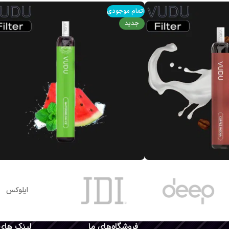
اتمام موجودی
جدید
ایلوکس
فروشگاه‌های ما
لینک های