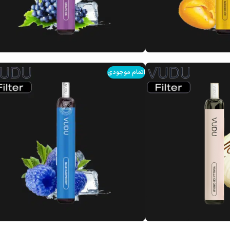
اتمام موجودی