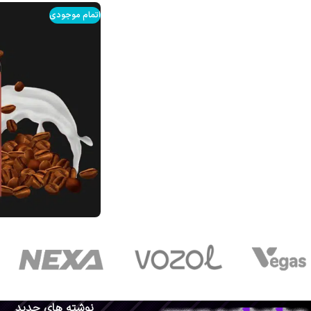
اتمام موجودی
نوشته های جدید