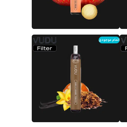
اتمام موجودی