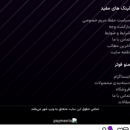
لینک های مفید
سیاست حفظ حریم خصوصی
بازگشت وجه
شرایط و ضوابط
تماس با ما
آخرین مطالب
نقشه سایت
منو فوتر
اینستاگرام
دسته‌بندی محصولات
فروشگاه
تماس با ما
مقالات
تمامی حقوق
این سایت
متعلق به
ویپ شهر
می‌باشد
0