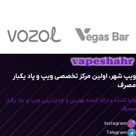
ویپ شهر، اولین مرکز تخصصی ویپ و پاد یکبار
مصرف
وارد کننده و ارائه کننده بهترین و جدیدترین ویپ و پاد یکبار
مصرف
Instagram
Telegram