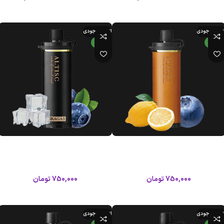
اطلاعات بیشتر
اطلاعات بیشتر
تمام موجودی
اتمام موجودی
جدید
جدید
ویپ 12000 پاف سوئیچ بلوبری لیمو
ویپ 12000 پاف سوئیچ بلوبری یخ
گراگاس آلتیسک
گراگاس آلتیسک
آلتیسک
آلتیسک
750,000
تومان
750,000
تومان
اطلاعات بیشتر
اطلاعات بیشتر
تمام موجودی
اتمام موجودی