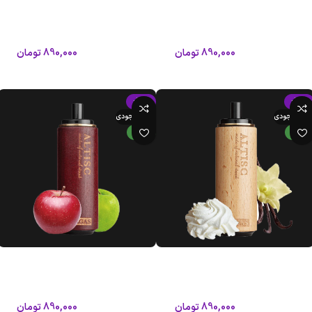
آلتیسک
آلتیسک
آلتیسک
آلتیسک
890,000
تومان
890,000
تومان
1,050,000
تومان
1,050,000
تومان
افزودن به سبد خرید
افزودن به سبد خرید
-15%
-15%
تمام موجودی
اتمام موجودی
جدید
جدید
پاد 8000 پاف طعم بستنی وانیلی
پاد 8000 پاف طعم دوسیب گراگاس
گراگاس آلتیسک
آلتیسک
آلتیسک
آلتیسک
890,000
تومان
890,000
تومان
1,050,000
تومان
1,050,000
تومان