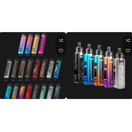
Ursa Baby Pod
Vape Ursa Baby Pro Pod
لاست ویپ
لاست ویپ
اطلاعات بیشتر
اطلاعات بیشتر
پاد اورسا بیبی مینی لاست ویپ|Lost
پاد اورسا نانو لاست ویپ|Ursa Nono
lost Vape Pod
Vape Ursa Baby mini Pod
لاست ویپ
لاست ویپ
اطلاعات بیشتر
اطلاعات بیشتر