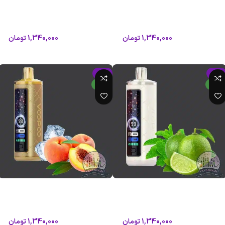
VOOPOO Cloud X 30K
ووپو VOOPOO Cloud X 30K
ووپو
ووپو
1,340,000
تومان
1,340,000
تومان
1,480,000
تومان
1,480,000
تومان
افزودن به سبد خرید
افزودن به سبد خرید
-9%
-9%
جدید
جدید
ویپ 30000 پاف طعم لیمو نعنا ووپو
ویپ 30000 پاف طعم هلو یخ ووپو
VOOPOO Cloud X 30K
VOOPOO Cloud X 30K
ووپو
ووپو
1,340,000
تومان
1,340,000
تومان
1,480,000
تومان
1,480,000
تومان