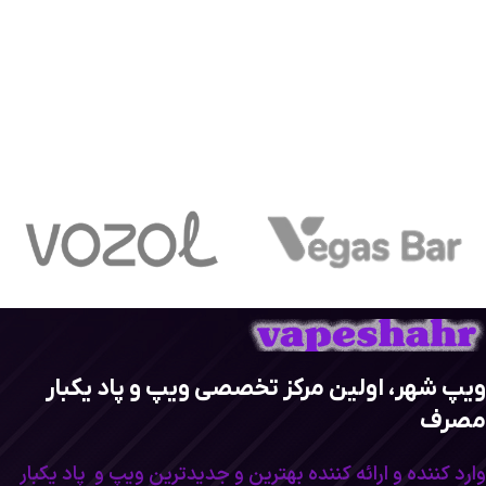
ویپ شهر، اولین مرکز تخصصی ویپ و پاد یکبار
مصرف
وارد کننده و ارائه کننده بهترین و جدیدترین ویپ و پاد یکبار