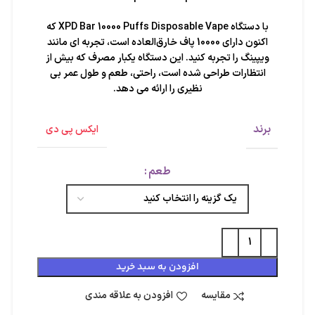
با دستگاه XPD Bar 10000 Puffs Disposable Vape که
اکنون دارای 10000 پاف خارق‌العاده است، تجربه ای مانند
ویپینگ را تجربه کنید. این دستگاه یکبار مصرف که بیش از
انتظارات طراحی شده است، راحتی، طعم و طول عمر بی
نظیری را ارائه می دهد.
برند
ایکس پی دی
طعم
افزودن به سبد خرید
مقایسه
افزودن به علاقه مندی