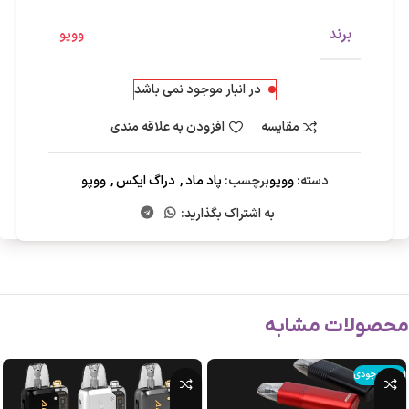
برند
ووپو
در انبار موجود نمی باشد
مقایسه
افزودن به علاقه مندی
دسته:
ووپو
برچسب:
پاد ماد
,
دراگ ایکس
,
ووپو
به اشتراک بگذارید:
محصولات مشابه
اتمام موجودی