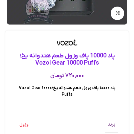
بزرگنمایی تصویر
پاد 10000 پاف وزول طعم هندوانه یخ؛
Vozol Gear 10000 Puffs
720,000
تومان
پاد 10000 پاف وزول طعم هندوانه یخ؛Vozol Gear 10000
Puffs
برند
وزول