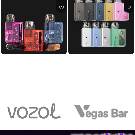
پاد اورسا بیبی پرو لاست ویپ|Lost
پاد اورسا بیبی لاست ویپ|Lost Vape
Ursa Baby Pod
Vape Ursa Baby Pro Pod
لاست ویپ
لاست ویپ
اطلاعات بیشتر
اطلاعات بیشتر