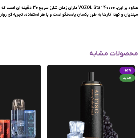
مبتدیان و کهنه کارها به طور یکسان پاسخگو است و با هر استفاده، تجربه ای روا
محصولات مشابه
-15%
جدید