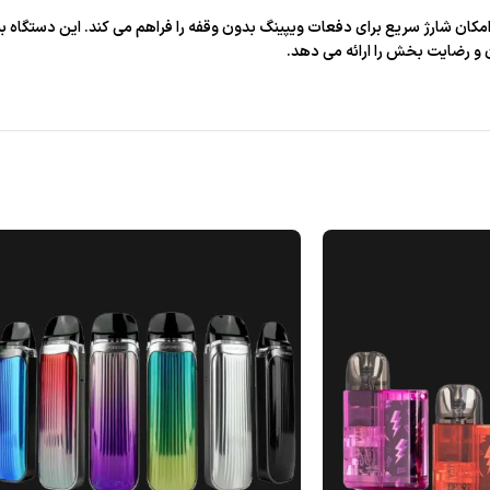
ن و رضایت بخش را ارائه می دهد.