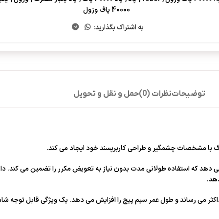
40000 پاف وزول
به اشتراک بگذارید:
توضیحات
نظرات (0)
حمل و نقل و تحویل
دهد.
 به حداکثر می رساند و طول عمر سیم پیچ را افزایش می دهد. یک ویژگی قابل توج