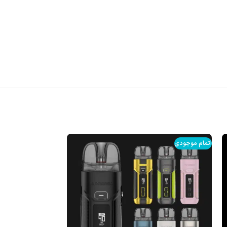
اتمام موجودی