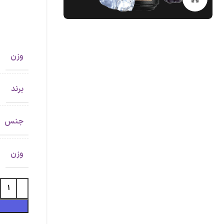
وزن
برند
جنس
وزن