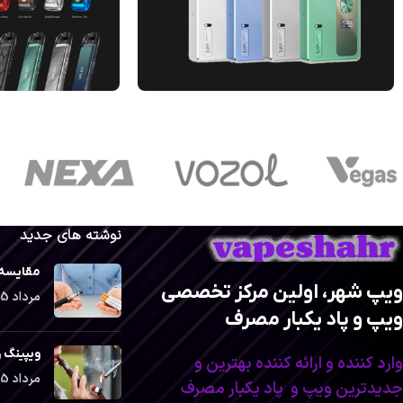
نوشته های جدید
مقایسه 
ویپ شهر، اولین مرکز تخصصی
مرداد 5, 1402
ویپ و پاد یکبار مصرف
ویپینگ ر
وارد کننده و ارائه کننده بهترین و
مرداد 5, 1402
جدیدترین ویپ و پاد یکبار مصرف